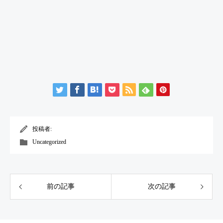
投稿者:
Uncategorized
前の記事
次の記事