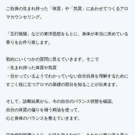
ご自身の生まれ持った「体質」や「気質」にあわせてつくるアロ
マカウンセリング。
「五行陰陽」などの東洋思想をもとに、身体が本当に求めている
香りをお作り致します。
初めにいくつかの質問に答えていきます。そこで
・生まれ持った体質や気質
・分かっているようでわかっていない自分自身を理解するために
すごく役に立つアロマの基礎の部分を知ることが出来ます。
そして、診断結果から、今の自分のバランス状態を確認。
自分の体質の偏りを補う精油を使って、
心と身体のバランスを整えていきます。