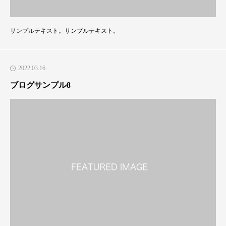
サンプルテキスト。サンプルテキスト。
2022.03.16
ブログサンプル8